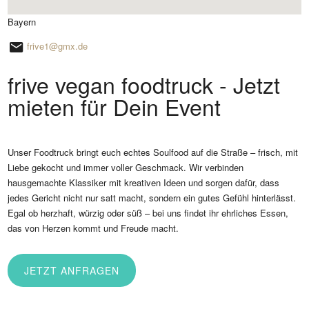
Bayern
frive1@gmx.de
frive vegan foodtruck - Jetzt
mieten für Dein Event
Unser Foodtruck bringt euch echtes Soulfood auf die Straße – frisch, mit
Liebe gekocht und immer voller Geschmack. Wir verbinden
hausgemachte Klassiker mit kreativen Ideen und sorgen dafür, dass
jedes Gericht nicht nur satt macht, sondern ein gutes Gefühl hinterlässt.
Egal ob herzhaft, würzig oder süß – bei uns findet ihr ehrliches Essen,
das von Herzen kommt und Freude macht.
JETZT ANFRAGEN