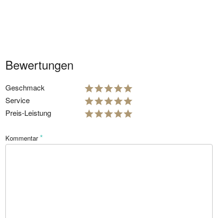
Bewertungen
Geschmack
Service
Preis-Leistung
*
Kommentar