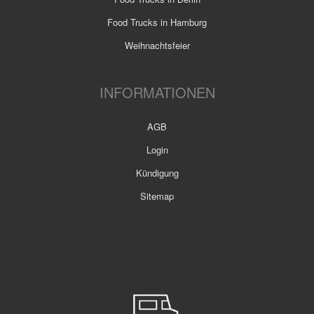
Food Trucks in Hamburg
Weihnachtsfeier
INFORMATIONEN
AGB
Login
Kündigung
Sitemap