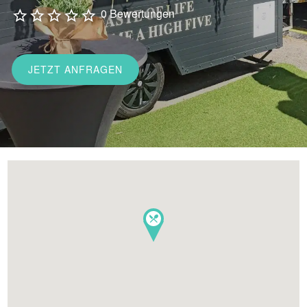
0 Bewertungen
JETZT ANFRAGEN