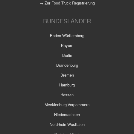
→ Zur Food Truck Registrierung
BUNDESLÄNDER
Baden-Württemberg
Bayern
Berlin
Brandenburg
Bremen
Hamburg
Hessen
Mecklenburg-Vorpommern
Niedersachsen
Nordrhein-Westfalen