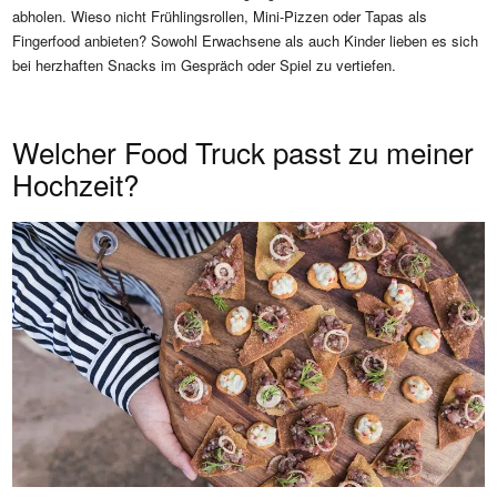
abholen. Wieso nicht Frühlingsrollen, Mini-Pizzen oder Tapas als
Fingerfood anbieten? Sowohl Erwachsene als auch Kinder lieben es sich
bei herzhaften Snacks im Gespräch oder Spiel zu vertiefen.
Welcher Food Truck passt zu meiner
Hochzeit?