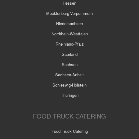
Hessen
Mecklenburg-Vorpommern
Niedersachsen
Nordrhein-Westfalen
Rheinland-Pfalz
Saarland
Sachsen
Sachsen-Anhalt
Schleswig-Holstein
Thüringen
FOOD TRUCK CATERING
Food Truck Catering