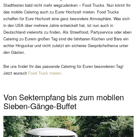
Stadtfesten bald nicht mehr wegzudenken – Food Trucks. Nun könnt Ihr
das mobile Catering auch zu Eurer Hochzeit mieten. Food Trucks
schaffen für Eure Hochzeit eine ganz besondere Atmosphäre. Was sich
in den USA über mehrere Jahre entwickelt hat, ist nun auch in
Deutschland vielerorts zu finden. Als Streetfood, Partyservice oder eben
Catering zu Eurem großen Tag sind die fahrbaren Küchen und Bars ein
echter Hingucker und nicht zuletzt ein sicheres Gesprächsthema unter
den Gästen.
Bei uns findet Ihr das passende Catering für Euren besonderen Tag!
Jetzt wunsch
Food Truck mieten.
Von Sektempfang bis zum mobilen
Sieben-Gänge-Buffet