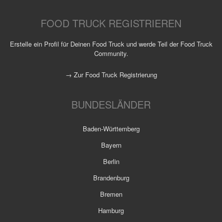
FOOD TRUCK REGISTRIEREN
Erstelle ein Profil für Deinen Food Truck und werde Teil der Food Truck
Community.
→ Zur Food Truck Registrierung
BUNDESLÄNDER
Baden-Württemberg
Bayern
Berlin
Brandenburg
Bremen
Hamburg