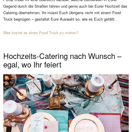
Gegend durch die Straßen fahren und gerne auch bei Eurer Hochzeit das
Catering übernehmen. Ihr müsst Euch übrigens nicht mit einem Food
Truck begnügen – gestaltet Eure Auswahl so, wie es Euch gefällt.
Was kostet es einen Food Truck zu mieten?
Hochzeits-Catering nach Wunsch –
egal, wo Ihr feiert