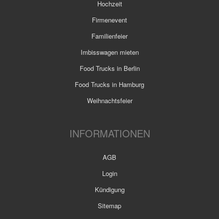
Hochzeit
Firmenevent
Familienfeier
Imbisswagen mieten
Food Trucks in Berlin
Food Trucks in Hamburg
Weihnachtsfeier
INFORMATIONEN
AGB
Login
Kündigung
Sitemap