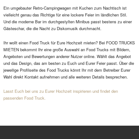
Ein umgebauter Retro-Campingwagen mit Kuchen zum Nachtisch ist
vielleicht genau das Richtige für eine lockere Feier im ländlichen Stil.
Und die moderne Bar im durchgestylten Minibus passt bestens zu einer
Gästeschar, die die Nacht zu Diskomusik durchmacht.
Ihr wollt einen Food Truck für Eure Hochzeit mieten? Bei FOOD TRUCKS
MIETEN bekommt Ihr eine große Auswahl an Food Trucks mit Bildern,
Angeboten und Bewertungen anderer Nutzer online. Wählt das Angebot
und das Design, das am besten zu Euch und Eurer Feier passt. Über die
jeweilige Profilseite des Food Trucks könnt Ihr mit dem Betreiber Eurer
Wahl direkt Kontakt aufnehmen und alle weiteren Details besprechen.
Lasst Euch bei uns zu Eurer Hochzeit inspirieren und findet den
passend
en
Food Truck.