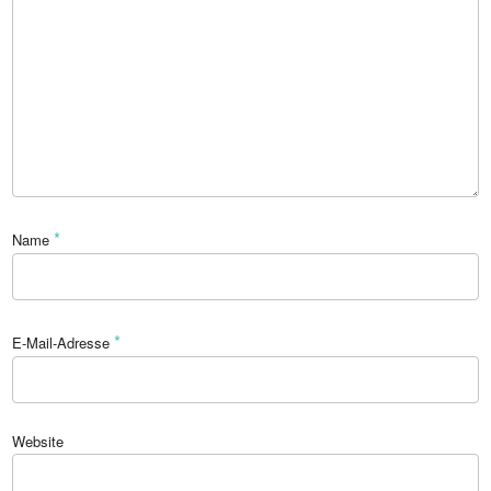
*
Name
*
E-Mail-Adresse
Website