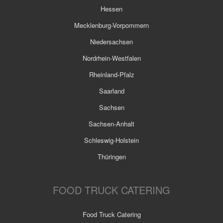
Hessen
Mecklenburg-Vorpommern
Niedersachsen
Nordrhein-Westfalen
Rheinland-Pfalz
Saarland
Sachsen
Sachsen-Anhalt
Schleswig-Holstein
Thüringen
FOOD TRUCK CATERING
Food Truck Catering