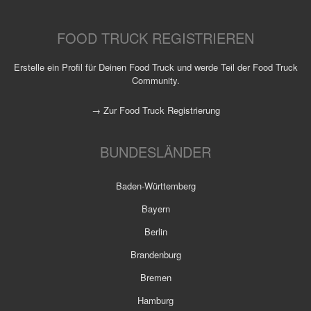
FOOD TRUCK REGISTRIEREN
Erstelle ein Profil für Deinen Food Truck und werde Teil der Food Truck
Community.
→ Zur Food Truck Registrierung
BUNDESLÄNDER
Baden-Württemberg
Bayern
Berlin
Brandenburg
Bremen
Hamburg