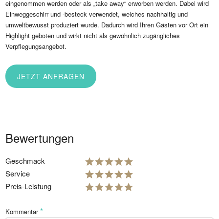
eingenommen werden oder als „take away“ erworben werden. Dabei wird
Einweggeschirr und -besteck verwendet, welches nachhaltig und
umweltbewusst produziert wurde. Dadurch wird Ihren Gästen vor Ort ein
Highlight geboten und wirkt nicht als gewöhnlich zugängliches
Verpflegungsangebot.
JETZT ANFRAGEN
Bewertungen
Geschmack
Service
Preis-Leistung
*
Kommentar