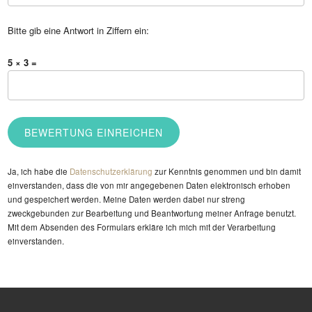
Bitte gib eine Antwort in Ziffern ein:
5 × 3 =
Ja, ich habe die
Datenschutzerklärung
zur Kenntnis genommen und bin damit
einverstanden, dass die von mir angegebenen Daten elektronisch erhoben
und gespeichert werden. Meine Daten werden dabei nur streng
zweckgebunden zur Bearbeitung und Beantwortung meiner Anfrage benutzt.
Mit dem Absenden des Formulars erkläre ich mich mit der Verarbeitung
einverstanden.