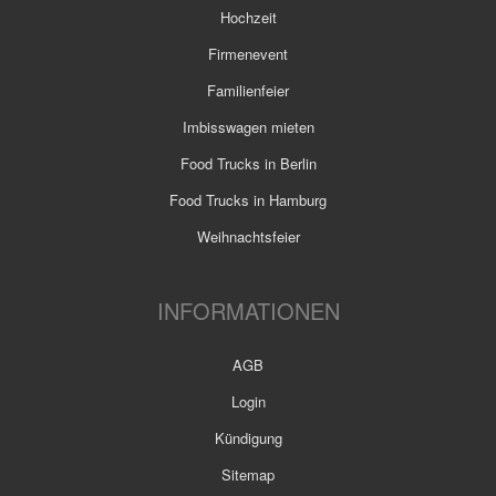
Hochzeit
Firmenevent
Familienfeier
Imbisswagen mieten
Food Trucks in Berlin
Food Trucks in Hamburg
Weihnachtsfeier
INFORMATIONEN
AGB
Login
Kündigung
Sitemap