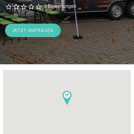
0 Bewertungen
JETZT ANFRAGEN