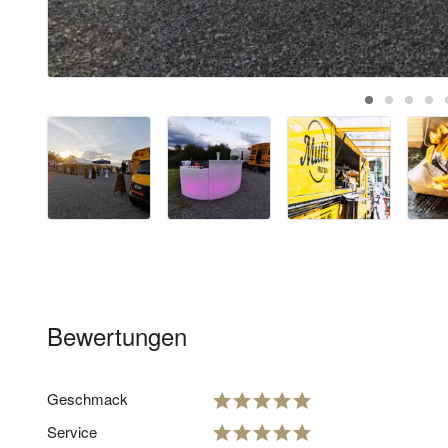
Bewertungen
Geschmack
Service