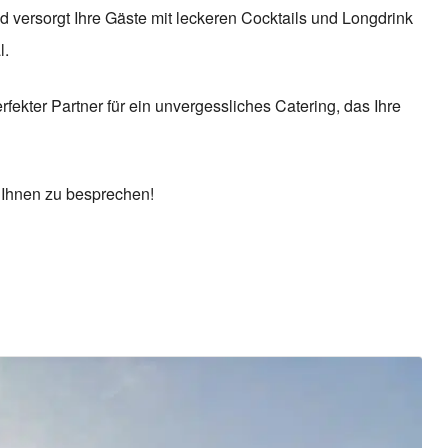
d versorgt Ihre Gäste mit leckeren Cocktails und Longdrink
l.
erfekter Partner für ein unvergessliches Catering, das Ihre
it Ihnen zu besprechen!