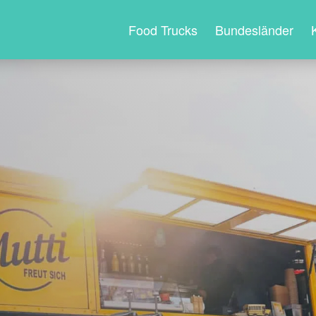
Food Trucks
Bundesländer