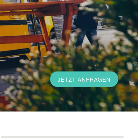
JETZT ANFRAGEN