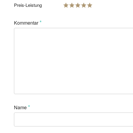
Preis-Leistung
*
Kommentar
*
Name