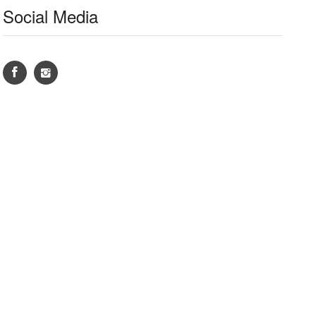
Social Media