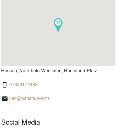
Hessen, Nordrhein-Westfalen, Rheinland-Pfalz
01629172488
info@barista.events
Social Media