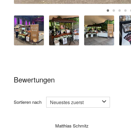
Bewertungen
Sortieren nach
Matthias Schmitz