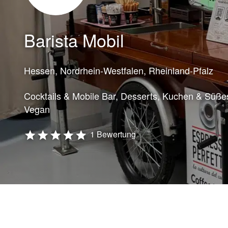
Barista Mobil
Hessen, Nordrhein-Westfalen, Rheinland-Pfalz
Cocktails & Mobile Bar
Desserts, Kuchen & Süße
Vegan
1 Bewertung