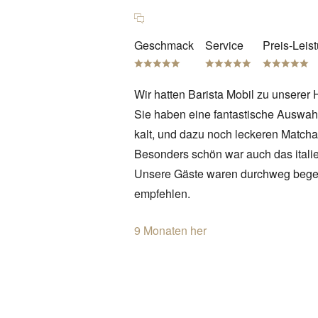
Geschmack
Service
Preis-Leis
Wir hatten Barista Mobil zu unserer 
Sie haben eine fantastische Auswahl
kalt, und dazu noch leckeren Matcha
Besonders schön war auch das italie
Unsere Gäste waren durchweg begeis
empfehlen.
9 Monaten her