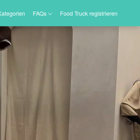
Kategorien
FAQs
Food Truck registrieren