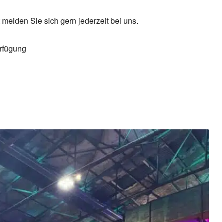
 melden Sie sich gern jederzeit bei uns.
erfügung