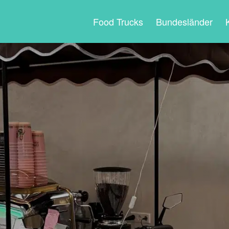
Food Trucks
Bundesländer