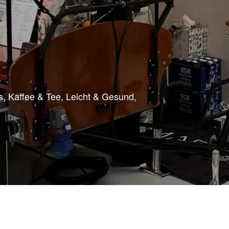
s
Kaffee & Tee
Leicht & Gesund