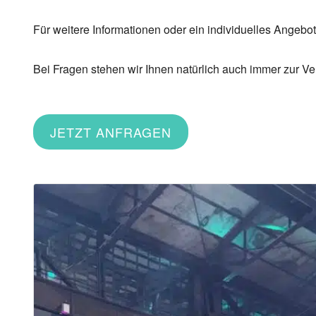
Für weitere Informationen oder ein individuelles Angebot
Bei Fragen stehen wir Ihnen natürlich auch immer zur V
JETZT ANFRAGEN