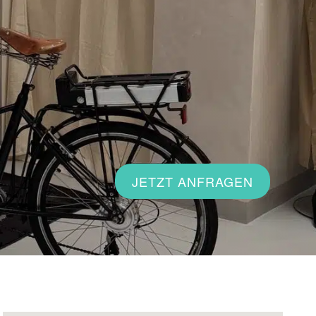
JETZT ANFRAGEN