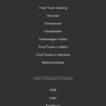
Food Truck Catering
Hochzeit
Firmenevent
Familienfeier
Imbisswagen mieten
Food Trucks in Berlin
Food Trucks in Hamburg
Weihnachtsfeier
INFORMATIONEN
AGB
Login
Kündigung