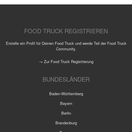
FOOD TRUCK REGISTRIEREN
Erstelle ein Profil für Deinen Food Truck und werde Teil der Food Truck
Community.
→ Zur Food Truck Registrierung
BUNDESLÄNDER
Baden-Württemberg
Bayern
Berlin
Brandenburg