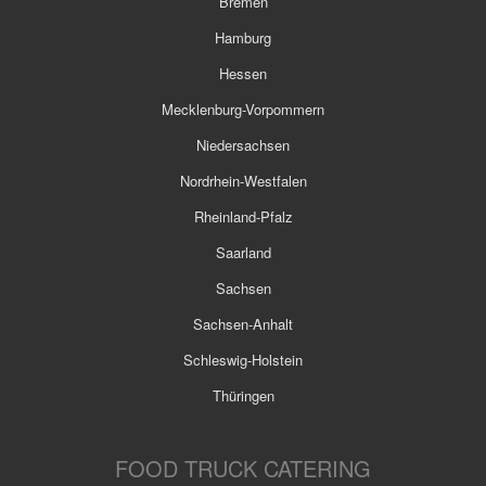
Bremen
Hamburg
Hessen
Mecklenburg-Vorpommern
Niedersachsen
Nordrhein-Westfalen
Rheinland-Pfalz
Saarland
Sachsen
Sachsen-Anhalt
Schleswig-Holstein
Thüringen
FOOD TRUCK CATERING