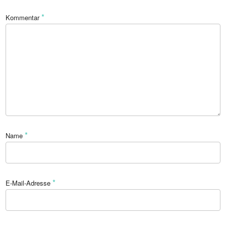
*
Kommentar
*
Name
*
E-Mail-Adresse