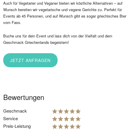
Auch für Vegetarier und Veganer bieten wir köstliche Alternativen – auf
Wunsch bereiten wir vegetarische und vegane Gerichte zu. Perfekt für
Events ab 45 Personen, und auf Wunsch gibt es sogar griechisches Bier
vom Fass.
Buche uns für dein Event und lass dich von der Vielfalt und dem
Geschmack Griechenlands begeistern!
JETZT ANFRAGEN
Bewertungen
Geschmack
Service
Preis-Leistung