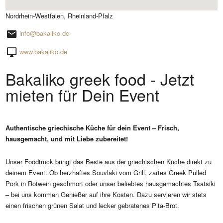
Nordrhein-Westfalen, Rheinland-Pfalz
info@bakaliko.de
www.bakaliko.de
Bakaliko greek food - Jetzt
mieten für Dein Event
Authentische griechische Küche für dein Event – Frisch,
hausgemacht, und mit Liebe zubereitet!
Unser Foodtruck bringt das Beste aus der griechischen Küche direkt zu
deinem Event. Ob herzhaftes Souvlaki vom Grill, zartes Greek Pulled
Pork in Rotwein geschmort oder unser beliebtes hausgemachtes Tsatsiki
– bei uns kommen Genießer auf ihre Kosten. Dazu servieren wir stets
einen frischen grünen Salat und lecker gebratenes Pita-Brot.