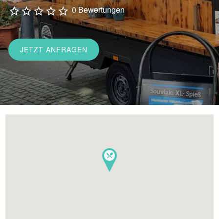
0 Bewertungen
JETZT ANFRAGEN