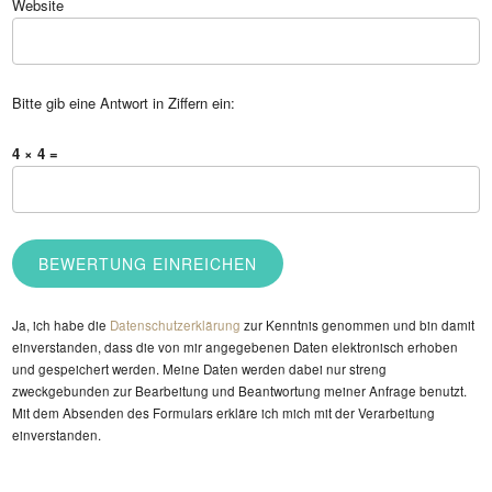
Website
Bitte gib eine Antwort in Ziffern ein:
4 × 4 =
Ja, ich habe die
Datenschutzerklärung
zur Kenntnis genommen und bin damit
einverstanden, dass die von mir angegebenen Daten elektronisch erhoben
und gespeichert werden. Meine Daten werden dabei nur streng
zweckgebunden zur Bearbeitung und Beantwortung meiner Anfrage benutzt.
Mit dem Absenden des Formulars erkläre ich mich mit der Verarbeitung
einverstanden.