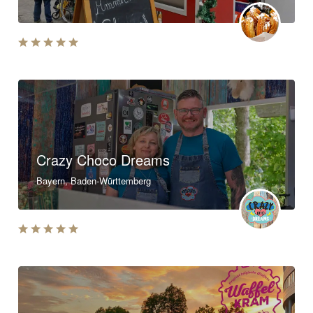
Crazy Choco Dreams
Bayern, Baden-Württemberg