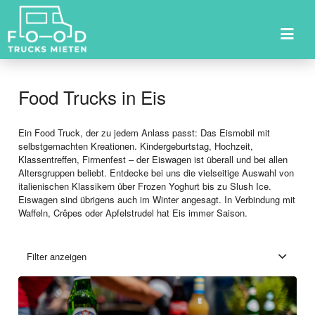
Suchen
nach:
Food Trucks in Eis
Ein Food Truck, der zu jedem Anlass passt: Das Eismobil mit
selbstgemachten Kreationen. Kindergeburtstag, Hochzeit,
Klassentreffen, Firmenfest – der Eiswagen ist überall und bei allen
Altersgruppen beliebt. Entdecke bei uns die vielseitige Auswahl von
italienischen Klassikern über Frozen Yoghurt bis zu Slush Ice.
Eiswagen sind übrigens auch im Winter angesagt. In Verbindung mit
Waffeln, Crêpes oder Apfelstrudel hat Eis immer Saison.
Filter anzeigen