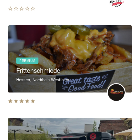
PREMIUM
Frittenschmiede
Hessen, Nordrhein-Westfalen