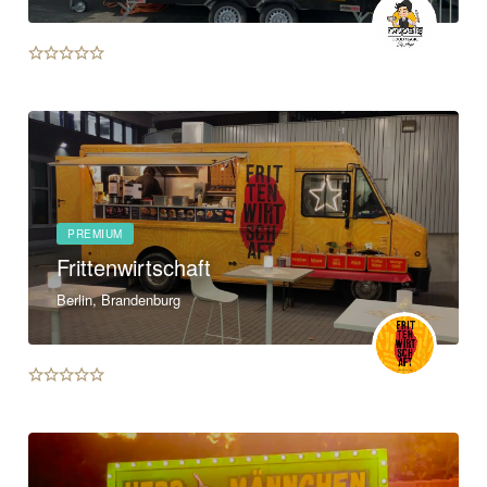
PREMIUM
Frittenwirtschaft
Berlin, Brandenburg