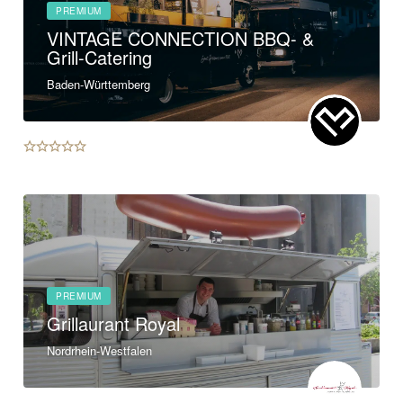
PREMIUM
VINTAGE CONNECTION BBQ- &
Grill-Catering
Baden-Württemberg
PREMIUM
Grillaurant Royal
Nordrhein-Westfalen