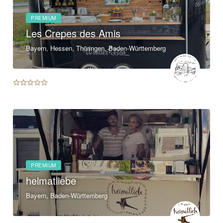
PREMIUM
Les Crepes des Amis
Bayern, Hessen, Thüringen, Baden-Württemberg
PREMIUM
heimatliebe
Bayern, Baden-Württemberg