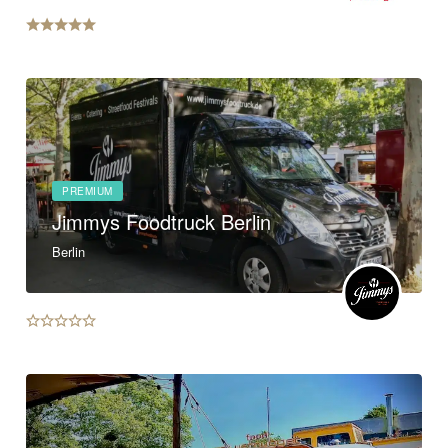
PREMIUM
Jimmys Foodtruck Berlin
Berlin