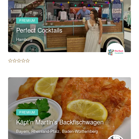
PREMIUM
Perfect Cocktails
Hamburg
PREMIUM
Käpt’n Martin’s Backfischwagen
Bayern, Rheinland-Pfalz, Baden-Württemberg