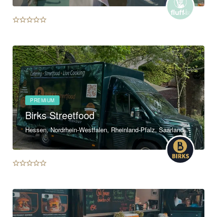
PREMIUM
Birks Streetfood
Hessen, Nordrhein-Westfalen, Rheinland-Pfalz, Saarland