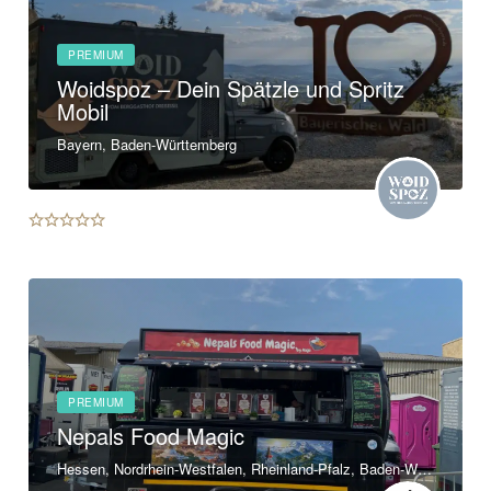
PREMIUM
Woidspoz – Dein Spätzle und Spritz
Mobil
Bayern, Baden-Württemberg
PREMIUM
Nepals Food Magic
Hessen, Nordrhein-Westfalen, Rheinland-Pfalz, Baden-Württemberg