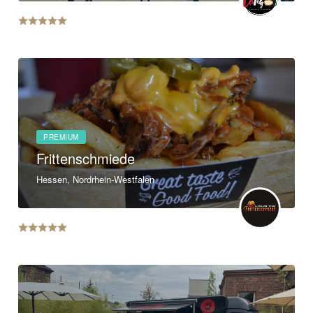
PREMIUM
Frittenschmiede
Hessen, Nordrhein-Westfalen