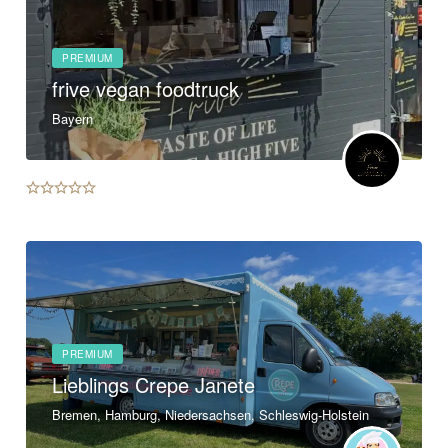
PREMIUM
frive vegan foodtruck
Bayern
PREMIUM
Lieblings Crepe Janete
Bremen, Hamburg, Niedersachsen, Schleswig-Holstein