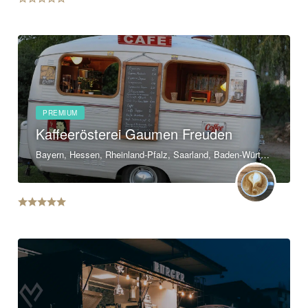
PREMIUM
Kaffeerösterei Gaumen Freuden
Bayern, Hessen, Rheinland-Pfalz, Saarland, Baden-Württemberg