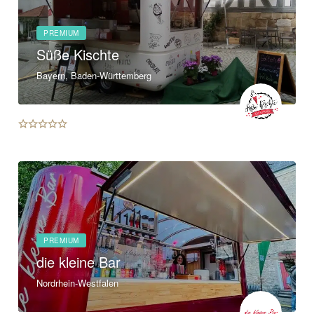
PREMIUM
Süße Kischte
Bayern, Baden-Württemberg
PREMIUM
die kleine Bar
Nordrhein-Westfalen