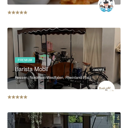
PREMIUM
Barista Mobil
Hessen, Nordrhein-Westfalen, Rheinland-Pfalz